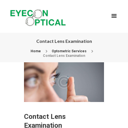
Contact Lens Examination
Home
Optometric Services
Contact Lens Examination
Contact Lens
Examination