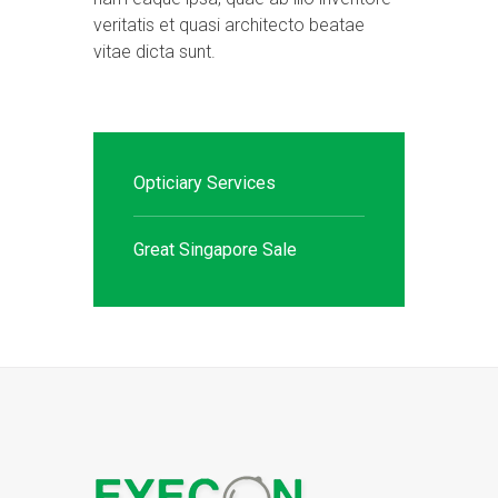
veritatis et quasi architecto beatae
vitae dicta sunt.
Opticiary Services
Great Singapore Sale