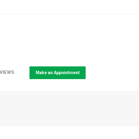
VIEWS
Make an Appointment