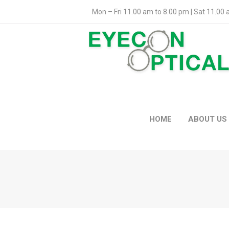
Mon – Fri 11.00 am to 8.00 pm | Sat 11.00
HOME
ABOUT US