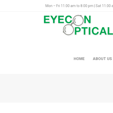
Mon – Fri 11.00 am to 8.00 pm | Sat 11.00
HOME
ABOUT US