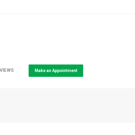
VIEWS
Make an Appointment