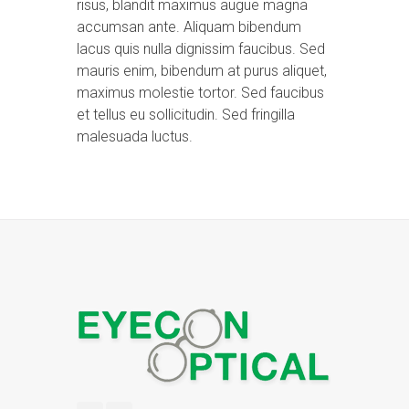
risus, blandit maximus augue magna
accumsan ante. Aliquam bibendum
lacus quis nulla dignissim faucibus. Sed
mauris enim, bibendum at purus aliquet,
maximus molestie tortor. Sed faucibus
et tellus eu sollicitudin. Sed fringilla
malesuada luctus.