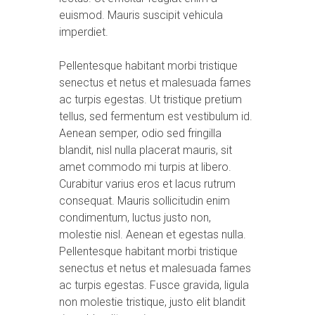
euismod. Mauris suscipit vehicula
imperdiet.
Pellentesque habitant morbi tristique
senectus et netus et malesuada fames
ac turpis egestas. Ut tristique pretium
tellus, sed fermentum est vestibulum id.
Aenean semper, odio sed fringilla
blandit, nisl nulla placerat mauris, sit
amet commodo mi turpis at libero.
Curabitur varius eros et lacus rutrum
consequat. Mauris sollicitudin enim
condimentum, luctus justo non,
molestie nisl. Aenean et egestas nulla.
Pellentesque habitant morbi tristique
senectus et netus et malesuada fames
ac turpis egestas. Fusce gravida, ligula
non molestie tristique, justo elit blandit